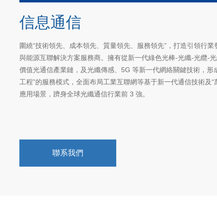
信息通信
圍繞“技術領先、成本領先、質量領先、服務領先”，打造引領行
與能源互聯解決方案服務商。擁有從新一代綠色光棒-光纖-光纜-
價值光通信產業鏈，及光纖傳感、5G 等新一代網絡關鍵技術，形成“
工程”的服務模式，全面布局工業互聯網等基于新一代通信技術及“
應用場景，躋身全球光纖通信行業前 3 強。
聯系我們